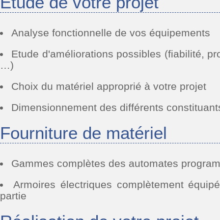
Etude de votre projet
Analyse fonctionnelle de vos équipements
Etude d'améliorations possibles (fiabilité, pr
…)
Choix du matériel approprié à votre projet
Dimensionnement des différents constituant
Fourniture de matériel
Gammes complètes des automates progra
Armoires électriques complètement équip
partie