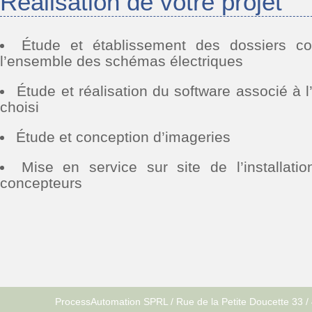
Réalisation de votre projet
Étude et établissement des dossiers c
l’ensemble des schémas électriques
Étude et réalisation du software associé à 
choisi
Étude et conception d’imageries
Mise en service sur site de l’installatio
concepteurs
ProcessAutomation SPRL / Rue de la Petite Doucette 33 /