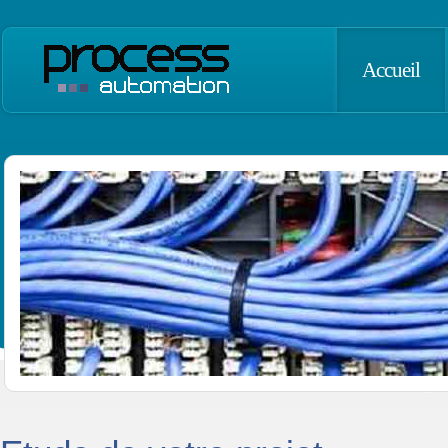
Accueil